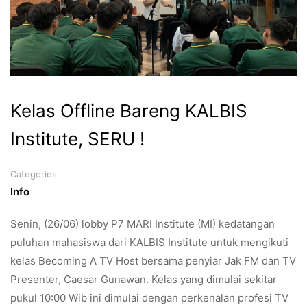
Kelas Offline Bareng KALBIS
Institute, SERU !
Categories
Info
Senin, (26/06) lobby P7 MARI Institute (MI) kedatangan
puluhan mahasiswa dari KALBIS Institute untuk mengikuti
kelas Becoming A TV Host bersama penyiar Jak FM dan TV
Presenter, Caesar Gunawan. Kelas yang dimulai sekitar
pukul 10:00 Wib ini dimulai dengan perkenalan profesi TV