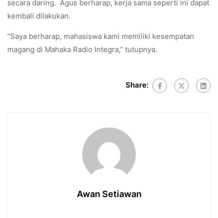
secara daring. Agus berharap, kerja sama seperti ini dapat
kembali dilakukan.
“Saya berharap, mahasiswa kami memiliki kesempatan
magang di Mahaka Radio Integra,” tutupnya.
Share:
Awan Setiawan