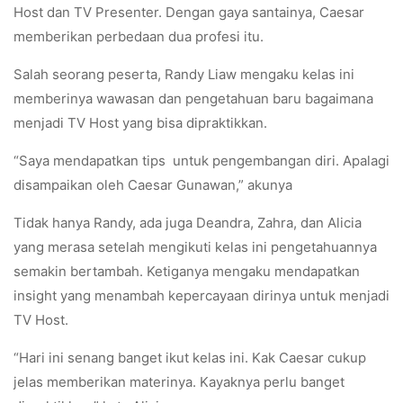
Host dan TV Presenter. Dengan gaya santainya, Caesar
memberikan perbedaan dua profesi itu.
Salah seorang peserta, Randy Liaw mengaku kelas ini
memberinya wawasan dan pengetahuan baru bagaimana
menjadi TV Host yang bisa dipraktikkan.
“Saya mendapatkan tips untuk pengembangan diri. Apalagi
disampaikan oleh Caesar Gunawan,” akunya
Tidak hanya Randy, ada juga Deandra, Zahra, dan Alicia
yang merasa setelah mengikuti kelas ini pengetahuannya
semakin bertambah. Ketiganya mengaku mendapatkan
insight yang menambah kepercayaan dirinya untuk menjadi
TV Host.
“Hari ini senang banget ikut kelas ini. Kak Caesar cukup
jelas memberikan materinya. Kayaknya perlu banget