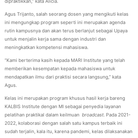
dipraktikkan,” kata Alicia.
Agus Trijanto, salah seorang dosen yang mengikuti kelas
ini mengungkap program seperti ini merupakan agenda
rutin kampusnya dan akan terus berlanjut sebagai Upaya
untuk menjalin kerja sama dengan industri dan
meningkatkan kompetensi mahasiswa.
“Kami berterima kasih kepada MARI Institute yang telah
memberikan kesempatan kepada mahasiswa untuk
mendapatkan ilmu dari praktisi secara langsung,” kata
Agus.
Kelas ini merupakan program khusus hasil kerja bareng
KALBIS Institute dengan MI sebagai penyedia layanan
pelatihan praktikal dalam keilmuan
broadcast
. Pada 2021-
2022, kolaborasi dengan salah satu kampus terbaik ini
sudah terjalin, kala itu, karena pandemi, kelas dilaksanakan