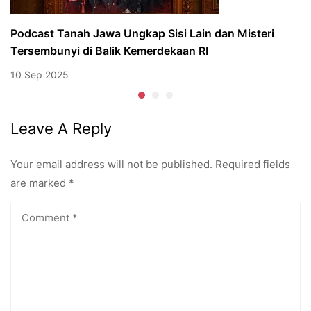
Podcast Tanah Jawa Ungkap Sisi Lain dan Misteri
Tersembunyi di Balik Kemerdekaan RI
10 Sep 2025
Leave A Reply
Your email address will not be published.
Required fields
are marked
*