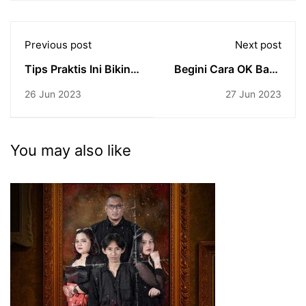
Previous post
Next post
Tips Praktis Ini Bikin
Begini Cara OK Baca
Newcomer Sukses
Adlibs.
26 Jun 2023
27 Jun 2023
You may also like