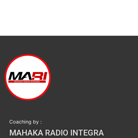
Coaching by :
MAHAKA RADIO INTEGRA