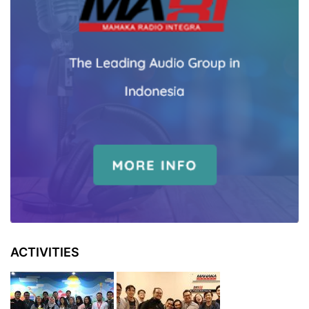
ACTIVITIES