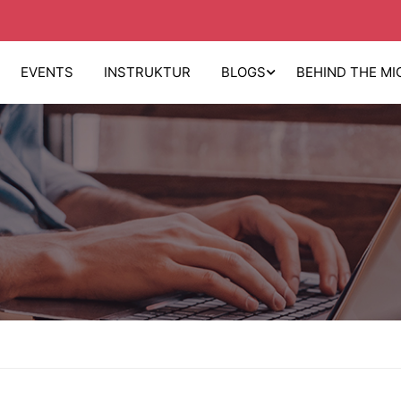
EVENTS
INSTRUKTUR
BLOGS
BEHIND THE MI