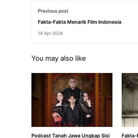
Previous post
Fakta-Fakta Menarik Film Indonesia
19 Apr 2024
You may also like
Podcast Tanah Jawa Ungkap Sisi
Fakta-