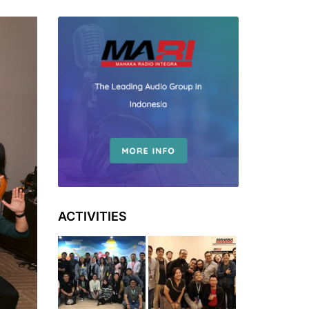
ACTIVITIES