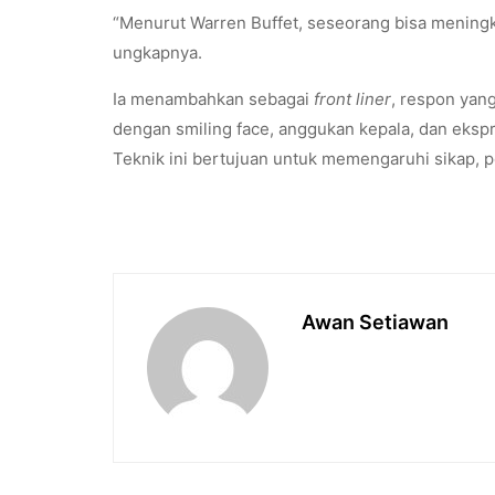
“Menurut Warren Buffet, seseorang bisa mening
ungkapnya.
Ia menambahkan sebagai
front liner
, respon yang
dengan smiling face, anggukan kepala, dan ekspr
Teknik ini bertujuan untuk memengaruhi sikap, p
Awan Setiawan