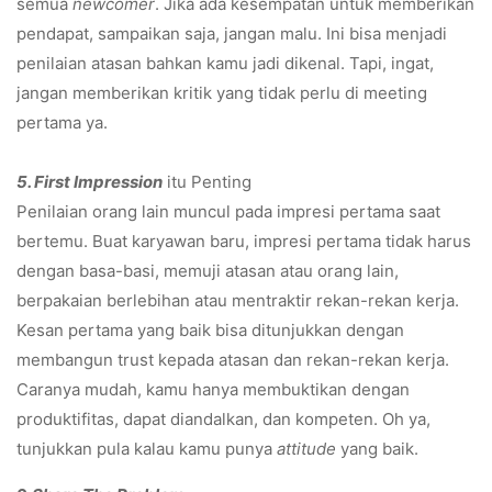
semua
newcomer
. Jika ada kesempatan untuk memberikan
pendapat, sampaikan saja, jangan malu. Ini bisa menjadi
penilaian atasan bahkan kamu jadi dikenal. Tapi, ingat,
jangan memberikan kritik yang tidak perlu di meeting
pertama ya.
5. First Impression
itu Penting
Penilaian orang lain muncul pada impresi pertama saat
bertemu. Buat karyawan baru, impresi pertama tidak harus
dengan basa-basi, memuji atasan atau orang lain,
berpakaian berlebihan atau mentraktir rekan-rekan kerja.
Kesan pertama yang baik bisa ditunjukkan dengan
membangun trust kepada atasan dan rekan-rekan kerja.
Caranya mudah, kamu hanya membuktikan dengan
produktifitas, dapat diandalkan, dan kompeten. Oh ya,
tunjukkan pula kalau kamu punya
attitude
yang baik.