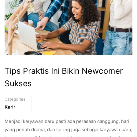
Tips Praktis Ini Bikin Newcomer
Sukses
Categories
Karir
Menjadi karyawan baru pasti ada perasaan canggung, hari
yang penuh drama, dan sering juga sebagai karyawan baru,