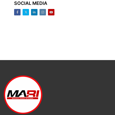
SOCIAL MEDIA
Facebook
Twitter
LinkedIn
Instagram
Youtube