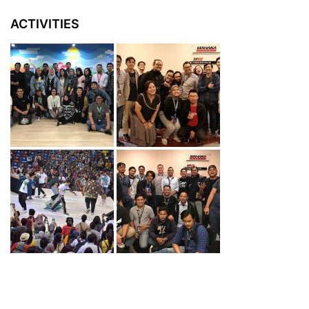
ACTIVITIES