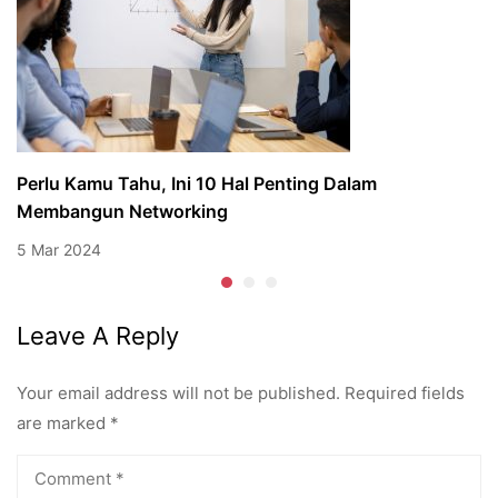
Perlu Kamu Tahu, Ini 10 Hal Penting Dalam
Membangun Networking
5 Mar 2024
Leave A Reply
Your email address will not be published.
Required fields
are marked
*