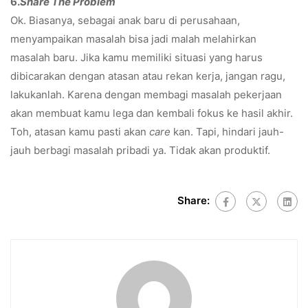
6.
Share The Problem
Ok. Biasanya, sebagai anak baru di perusahaan,
menyampaikan masalah bisa jadi malah melahirkan
masalah baru. Jika kamu memiliki situasi yang harus
dibicarakan dengan atasan atau rekan kerja, jangan ragu,
lakukanlah. Karena dengan membagi masalah pekerjaan
akan membuat kamu lega dan kembali fokus ke hasil akhir.
Toh, atasan kamu pasti akan
care
kan. Tapi, hindari jauh-
jauh berbagi masalah pribadi ya. Tidak akan produktif.
Share: