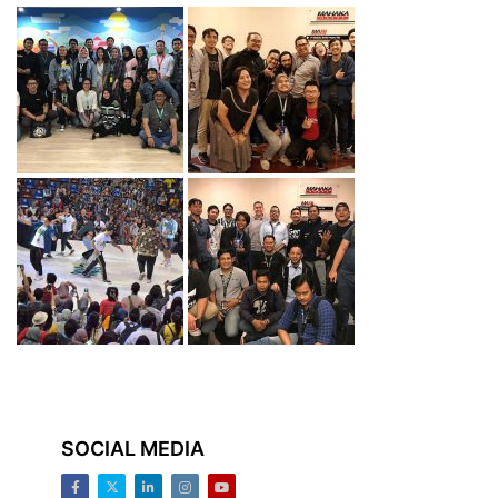
SOCIAL MEDIA