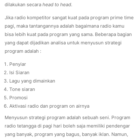
dilakukan secara
head to head
.
Jika radio kompetitor sangat kuat pada program prime time
pagi, maka tantangannya adalah bagaimana radio kamu
bisa lebih kuat pada program yang sama. Beberapa bagian
yang dapat dijadikan analisa untuk menyusun strategi
program adalah :
Penyiar
Isi Siaran
Lagu yang dimainkan
Tone siaran
Promosi
Aktivasi radio dan program on airnya
Menyusun strategi program adalah sebuah seni. Program
radio tetangga di pagi hari boleh saja memiliki pendengar
yang banyak, program yang bagus, banyak iklan. Namun,