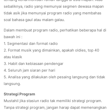
sebaliknya, radio yang memunyai segmen dewasa mapan
tidak asik jika memunyai program radio yang membahas
soal bahasa gaul atau malam galau.
Dalam membuat program radio, perhatikan beberapa hal di
bawah ini :
1. Segmentasi dan format radio
2. Format musik yang dimainkan, apakah oldies, top 40
atau klasik
3. Habit dan kebiasaan pendengar
4. Seluruh jam siaran per hari
5. Analisa yang dilakukan oleh pesaing langsung dan tidak
langsung.
S
trategi Program
Mustahil jika stasiun radio tak memiliki strategi program.
Tanpa strategi program, jangan harap dapat memenangkan