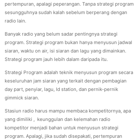
pertempuran, apalagi peperangan. Tanpa strategi program
sesungguhnya sudah kalah sebelum berperang dengan
radio lain.
Banyak radio yang belum sadar pentingnya strategi
program. Strategi program bukan hanya menyusun jadwal
siaran, waktu on air, isi siaran dan lagu yang dimainkan.
Strategi program jauh lebih dalam daripada itu.
Strategi Program adalah teknik menyusun program secara
keseluruhan jam siaran yang terkait dengan pembagian
day part, penyiar, lagu, Id station, dan pernik-pernik
gimmick siaran.
Stasiun radio harus mampu membaca kompetitornya, apa
yang dimiliki , keunggulan dan kelemahan radio
kompetitor menjadi bahan untuk menyusun strategi
program. Apalagi, jika sudah disepakati, pertempuran