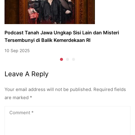
Podcast Tanah Jawa Ungkap Sisi Lain dan Misteri
Tersembunyi di Balik Kemerdekaan RI
10 Sep 2025
Leave A Reply
Your email address will not be published.
Required fields
are marked
*