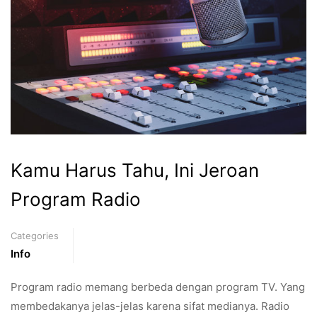
Kamu Harus Tahu, Ini Jeroan
Program Radio
Categories
Info
Program radio memang berbeda dengan program TV. Yang
membedakanya jelas-jelas karena sifat medianya. Radio