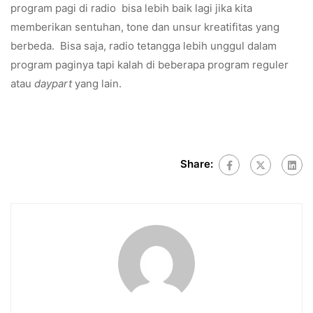
program pagi di radio bisa lebih baik lagi jika kita
memberikan sentuhan, tone dan unsur kreatifitas yang
berbeda. Bisa saja, radio tetangga lebih unggul dalam
program paginya tapi kalah di beberapa program reguler
atau
daypart
yang lain.
Share: