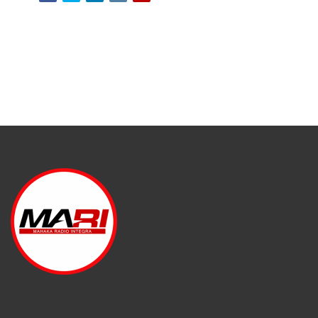
Facebook
Twitter
LinkedIn
Instagram
Youtube