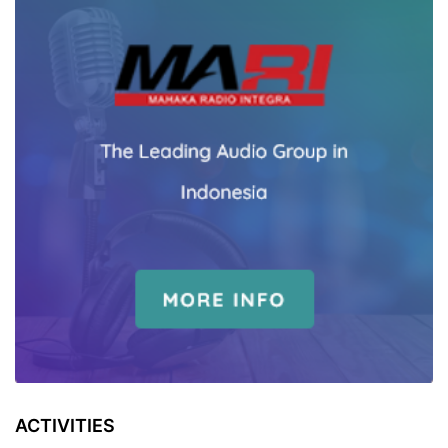
ACTIVITIES