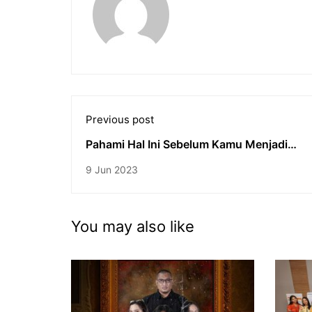
Previous post
Pahami Hal Ini Sebelum Kamu Menjadi
Newscaster
9 Jun 2023
You may also like