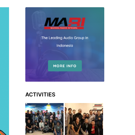
ACTIVITIES