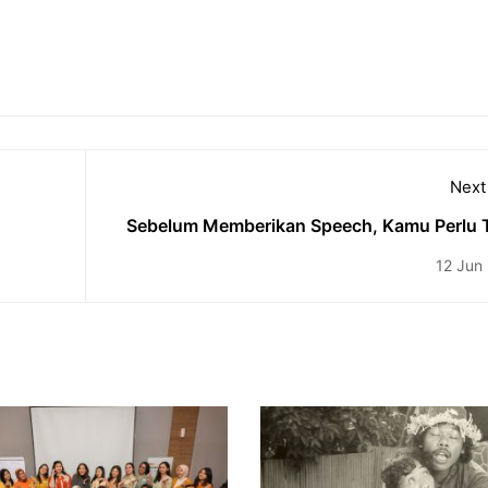
Next
Sebelum Memberikan Speech, Kamu Perlu 
12 Jun