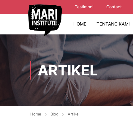
Testimoni
Contact
HOME
TENTANG KAMI
ARTIKEL
Home
Blog
Artikel