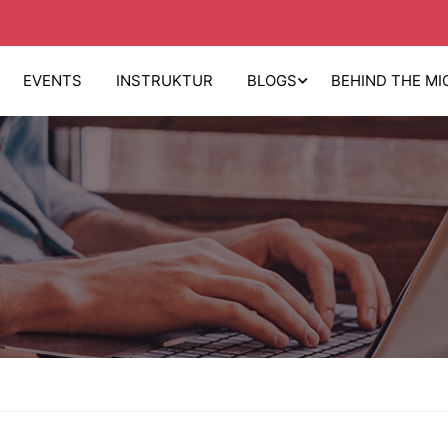
EVENTS
INSTRUKTUR
BLOGS
BEHIND THE MI