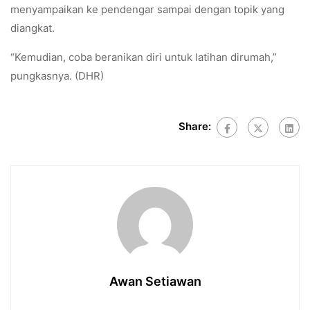
menyampaikan ke pendengar sampai dengan topik yang
diangkat.
“Kemudian, coba beranikan diri untuk latihan dirumah,”
pungkasnya. (DHR)
Share:
Awan Setiawan