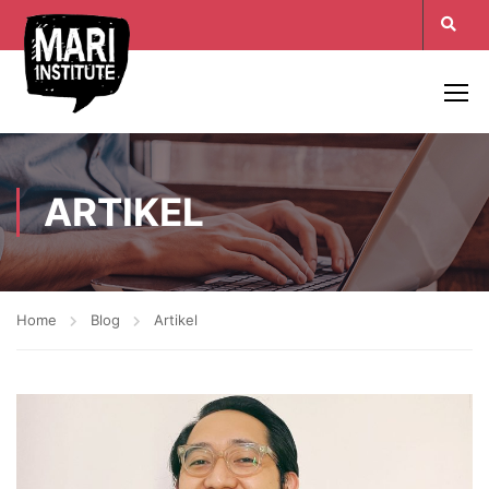
ARTIKEL
Home
Blog
Artikel