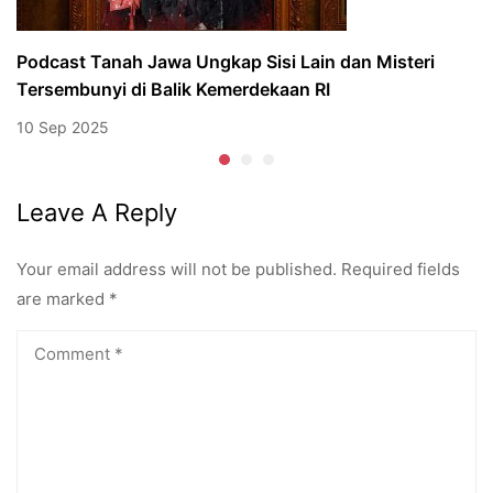
Podcast Tanah Jawa Ungkap Sisi Lain dan Misteri
Tersembunyi di Balik Kemerdekaan RI
10 Sep 2025
Leave A Reply
Your email address will not be published.
Required fields
are marked
*