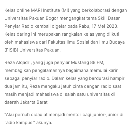
Kelas online MARI Institute (MI) yang berkolaborasi dengan
Universitas Pakuan Bogor mengangkat tema Skill Dasar
Penyiar Radio kembali digelar pada Rabu, 17 Mei 2023.
Kelas daring ini merupakan rangkaian kelas yang diikuti
oleh mahasiswa dari Fakultas Ilmu Sosial dan Ilmu Budaya
(FISIB) Universitas Pakuan.
Reza Alqadri, yang juga penyiar Mustang 88 FM,
membagikan pengalamannya bagaimana memulai karir
sebagai penyiar radio. Dalam kelas yang berdurasi hampir
dua jam itu, Reza mengaku jatuh cinta dengan radio saat
masih menjadi mahasiswa di salah satu universitas di
daerah Jakarta Barat.
“Aku pernah didaulat menjadi mentor bagi junior-junior di
radio kampus,” akunya.