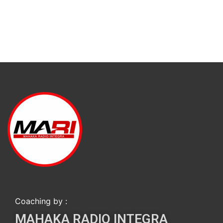
Coaching by :
MAHAKA RADIO INTEGRA