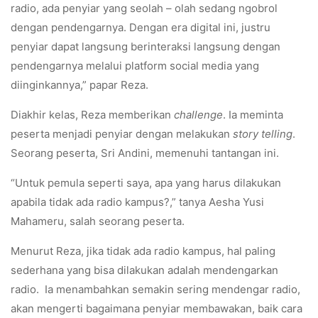
radio, ada penyiar yang seolah – olah sedang ngobrol
dengan pendengarnya. Dengan era digital ini, justru
penyiar dapat langsung berinteraksi langsung dengan
pendengarnya melalui platform social media yang
diinginkannya,” papar Reza.
Diakhir kelas, Reza memberikan
challenge
. Ia meminta
peserta menjadi penyiar dengan melakukan
story telling
.
Seorang peserta, Sri Andini, memenuhi tantangan ini.
“Untuk pemula seperti saya, apa yang harus dilakukan
apabila tidak ada radio kampus?,” tanya Aesha Yusi
Mahameru, salah seorang peserta.
Menurut Reza, jika tidak ada radio kampus, hal paling
sederhana yang bisa dilakukan adalah mendengarkan
radio. Ia menambahkan semakin sering mendengar radio,
akan mengerti bagaimana penyiar membawakan, baik cara