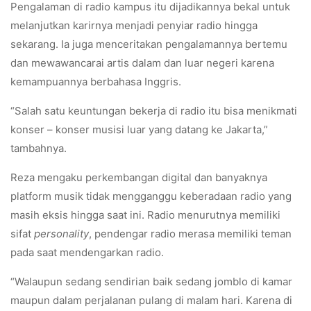
Pengalaman di radio kampus itu dijadikannya bekal untuk
melanjutkan karirnya menjadi penyiar radio hingga
sekarang. Ia juga menceritakan pengalamannya bertemu
dan mewawancarai artis dalam dan luar negeri karena
kemampuannya berbahasa Inggris.
“Salah satu keuntungan bekerja di radio itu bisa menikmati
konser – konser musisi luar yang datang ke Jakarta,”
tambahnya.
Reza mengaku perkembangan digital dan banyaknya
platform musik tidak mengganggu keberadaan radio yang
masih eksis hingga saat ini. Radio menurutnya memiliki
sifat
personality
, pendengar radio merasa memiliki teman
pada saat mendengarkan radio.
“Walaupun sedang sendirian baik sedang jomblo di kamar
maupun dalam perjalanan pulang di malam hari. Karena di