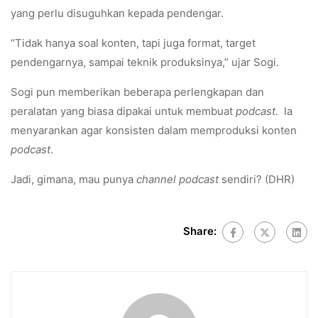
yang perlu disuguhkan kepada pendengar.
“Tidak hanya soal konten, tapi juga format, target
pendengarnya, sampai teknik produksinya,” ujar Sogi.
Sogi pun memberikan beberapa perlengkapan dan
peralatan yang biasa dipakai untuk membuat
podcast
. Ia
menyarankan agar konsisten dalam memproduksi konten
podcast
.
Jadi, gimana, mau punya
channel podcast
sendiri? (DHR)
Share: