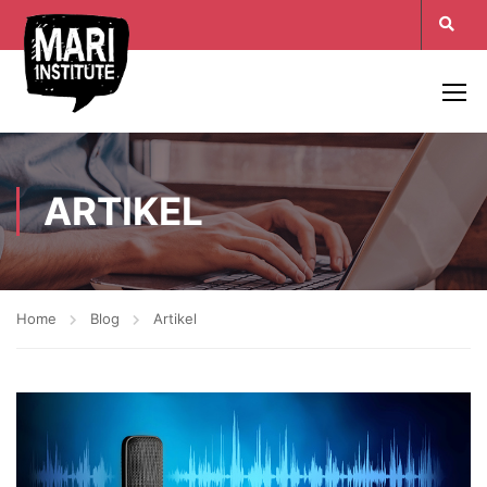
ARTIKEL
Home
Blog
Artikel