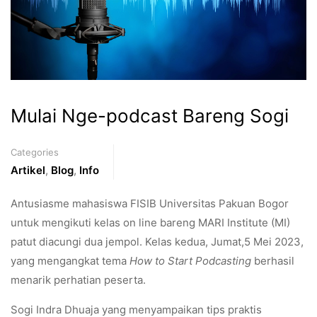
Mulai Nge-podcast Bareng Sogi
Categories
Artikel
,
Blog
,
Info
Antusiasme mahasiswa FISIB Universitas Pakuan Bogor
untuk mengikuti kelas on line bareng MARI Institute (MI)
patut diacungi dua jempol. Kelas kedua, Jumat,5 Mei 2023,
yang mengangkat tema
How to Start Podcasting
berhasil
menarik perhatian peserta.
Sogi Indra Dhuaja yang menyampaikan tips praktis