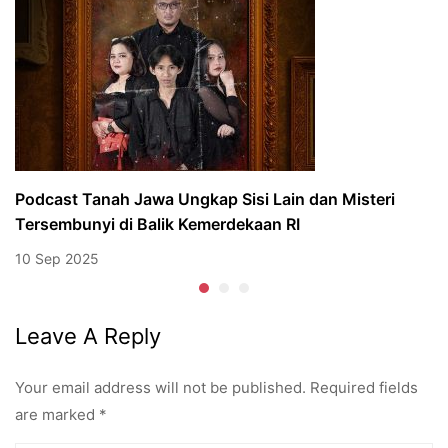
Podcast Tanah Jawa Ungkap Sisi Lain dan Misteri
Tersembunyi di Balik Kemerdekaan RI
10 Sep 2025
Leave A Reply
Your email address will not be published.
Required fields
are marked
*