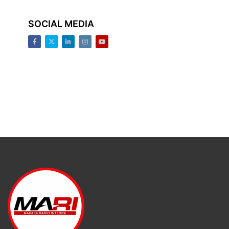
SOCIAL MEDIA
Facebook
Twitter
LinkedIn
Instagram
Youtube