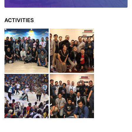
ACTIVITIES