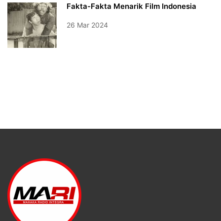
Fakta-Fakta Menarik Film Indonesia
26 Mar 2024