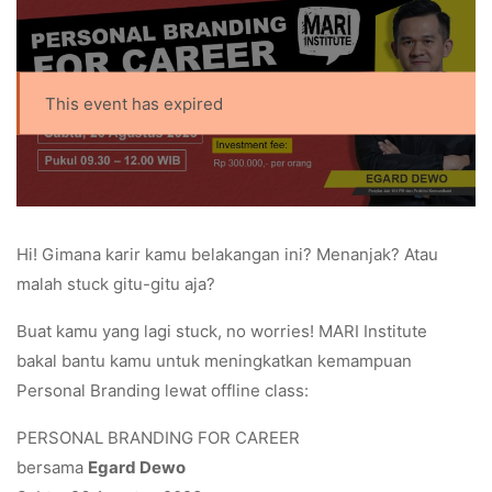
This event has expired
Hi! Gimana karir kamu belakangan ini? Menanjak? Atau
malah stuck gitu-gitu aja?
Buat kamu yang lagi stuck, no worries! MARI Institute
bakal bantu kamu untuk meningkatkan kemampuan
Personal Branding lewat offline class:
PERSONAL BRANDING FOR CAREER
bersama
Egard Dewo