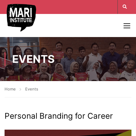
EVENTS
Home
Events
Personal Branding for Career