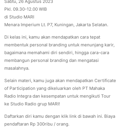
Sabtu, 26 Agustus 2023
Pkl. 09.30-12.00 WIB
di Studio MARI
Menara Imperium Lt. P7, Kuningan, Jakarta Selatan.
Di kelas ini, kamu akan mendapatkan cara tepat
membentuk personal branding untuk menunjang karir,
bagaimana memahami diri sendiri, hingga cara-cara
membangun personal branding dan mengatasi
masalahnya.
Selain materi, kamu juga akan mendapatkan Certificate
of Participation yang dikeluarkan oleh PT Mahaka
Radio Integra dan kesempatan untuk mengikuti Tour
ke Studio Radio grup MARI!
Daftarkan diri kamu dengan klik link di bawah ini. Biaya
pendaftaran Rp 300ribu / orang.