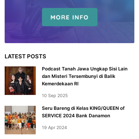
LATEST POSTS
Podcast Tanah Jawa Ungkap Sisi Lain
dan Misteri Tersembunyi di Balik
Kemerdekaan RI
10 Sep 2025
Seru Bareng di Kelas KING/QUEEN of
SERVICE 2024 Bank Danamon
19 Apr 2024