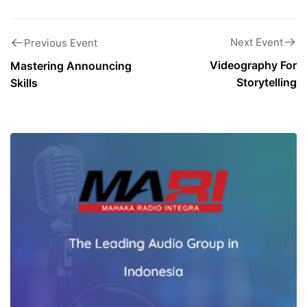
Next Event
Previous Event
Videography For
Mastering Announcing
Storytelling
Skills