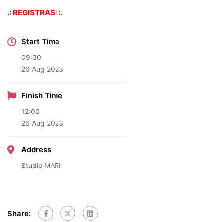
.: REGISTRASI :.
Start Time
09:30
26 Aug 2023
Finish Time
12:00
26 Aug 2023
Address
Studio MARI
Share: