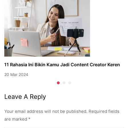
11 Rahasia Ini Bikin Kamu Jadi Content Creator Keren
20 Mar 2024
Leave A Reply
Your email address will not be published.
Required fields
are marked
*