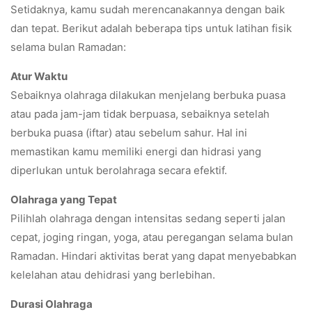
Setidaknya, kamu sudah merencanakannya dengan baik
dan tepat. Berikut adalah beberapa tips untuk latihan fisik
selama bulan Ramadan:
Atur Waktu
Sebaiknya olahraga dilakukan menjelang berbuka puasa
atau pada jam-jam tidak berpuasa, sebaiknya setelah
berbuka puasa (iftar) atau sebelum sahur. Hal ini
memastikan kamu memiliki energi dan hidrasi yang
diperlukan untuk berolahraga secara efektif.
Olahraga yang Tepat
Pilihlah olahraga dengan intensitas sedang seperti jalan
cepat, joging ringan, yoga, atau peregangan selama bulan
Ramadan. Hindari aktivitas berat yang dapat menyebabkan
kelelahan atau dehidrasi yang berlebihan.
Durasi Olahraga