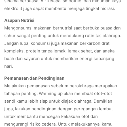
selama berpuasa. Air kelapa, smoothie, dan minuman kaya
elektrolit juga dapat membantu menjaga tingkat hidrasi.
Asupan Nutrisi
Mengonsumsi makanan bernutrisi saat berbuka puasa dan
sahur sangat penting untuk mendukung rutinitas olahraga.
Jangan lupa, konsumsi juga makanan berkarbohidrat
kompleks, protein tanpa lemak, lemak sehat, dan aneka
buah dan sayuran untuk memberikan energi sepanjang
hari.
Pemanasan dan Pendinginan
Melakukan pemanasan sebelum berolahraga merupakan
tahapan penting. Warming up akan membuat otot-otot
sendi kamu lebih siap untuk diajak olahraga. Demikian
juga, lakukan pendinginan dengan peregangan lembut
untuk membantu mencegah kekakuan otot dan
mengurangi risiko cedera. Untuk melakukannya, kamu