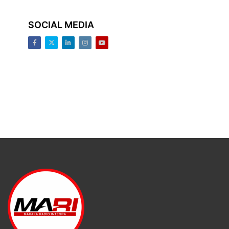
SOCIAL MEDIA
Facebook
Twitter
LinkedIn
Instagram
Youtube