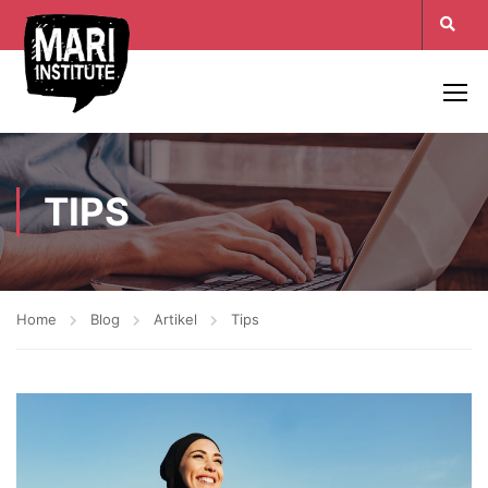
TIPS
Home
Blog
Artikel
Tips