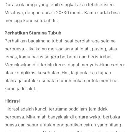
Durasi olahraga yang lebih singkat akan lebih efisien.
Misalnya, dengan durasi 20-30 menit. Kamu sudah bisa
menjaga kondisi tubuh fit.
Perhatikan Stamina Tubuh
Perhatikan bagaimana tubuh saat berolahraga selama
berpuasa. Jika kamu merasa sangat lelah, pusing, atau
lemas, kamu harus segera berhenti dan beristirahat.
Memaksakan diri terlalu keras dapat menyebabkan cedera
atau komplikasi kesehatan. Hm, lagi pula kan tujuan
olahraga untuk kesehatan tubuh bukan untuk membuat
kamu jadi sakit.
Hidrasi
Hidrasi adalah kunci, terutama pada jam-jam tidak
berpuasa. Minumlah banyak air di antara waktu berbuka
puasa dan sahur untuk menggantikan cairan yang hilang