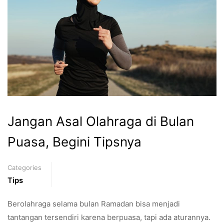
Jangan Asal Olahraga di Bulan
Puasa, Begini Tipsnya
Categories
Tips
Berolahraga selama bulan Ramadan bisa menjadi
tantangan tersendiri karena berpuasa, tapi ada aturannya.