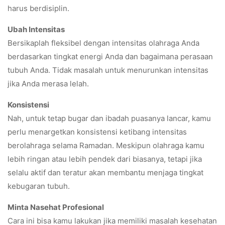
harus berdisiplin.
Ubah Intensitas
Bersikaplah fleksibel dengan intensitas olahraga Anda
berdasarkan tingkat energi Anda dan bagaimana perasaan
tubuh Anda. Tidak masalah untuk menurunkan intensitas
jika Anda merasa lelah.
Konsistensi
Nah, untuk tetap bugar dan ibadah puasanya lancar, kamu
perlu menargetkan konsistensi ketibang intensitas
berolahraga selama Ramadan. Meskipun olahraga kamu
lebih ringan atau lebih pendek dari biasanya, tetapi jika
selalu aktif dan teratur akan membantu menjaga tingkat
kebugaran tubuh.
Minta Nasehat Profesional
Cara ini bisa kamu lakukan jika memiliki masalah kesehatan