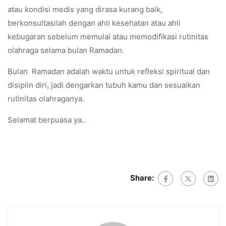
atau kondisi medis yang dirasa kurang baik,
berkonsultasilah dengan ahli kesehatan atau ahli
kebugaran sebelum memulai atau memodifikasi rutinitas
olahraga selama bulan Ramadan.
Bulan Ramadan adalah waktu untuk refleksi spiritual dan
disiplin diri, jadi dengarkan tubuh kamu dan sesuaikan
rutinitas olahraganya.
Selamat berpuasa ya..
Share: