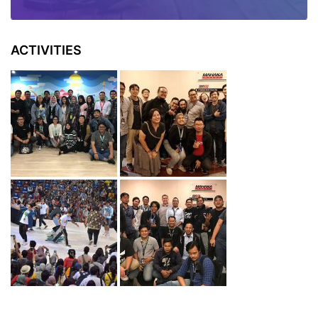
ACTIVITIES