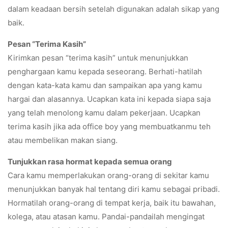
dalam keadaan bersih setelah digunakan adalah sikap yang
baik.
Pesan “Terima Kasih”
Kirimkan pesan “terima kasih” untuk menunjukkan
penghargaan kamu kepada seseorang. Berhati-hatilah
dengan kata-kata kamu dan sampaikan apa yang kamu
hargai dan alasannya. Ucapkan kata ini kepada siapa saja
yang telah menolong kamu dalam pekerjaan. Ucapkan
terima kasih jika ada office boy yang membuatkanmu teh
atau membelikan makan siang.
Tunjukkan rasa hormat kepada semua orang
Cara kamu memperlakukan orang-orang di sekitar kamu
menunjukkan banyak hal tentang diri kamu sebagai pribadi.
Hormatilah orang-orang di tempat kerja, baik itu bawahan,
kolega, atau atasan kamu. Pandai-pandailah mengingat