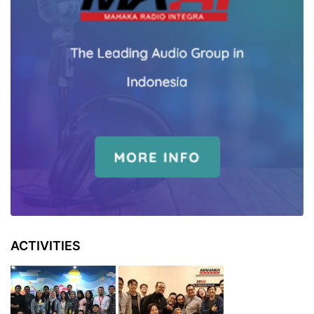
ACTIVITIES