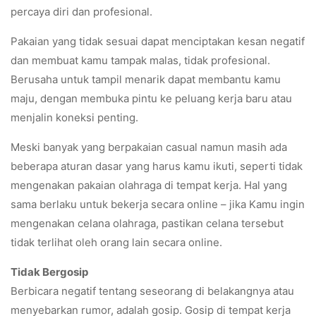
percaya diri dan profesional.
Pakaian yang tidak sesuai dapat menciptakan kesan negatif
dan membuat kamu tampak malas, tidak profesional.
Berusaha untuk tampil menarik dapat membantu kamu
maju, dengan membuka pintu ke peluang kerja baru atau
menjalin koneksi penting.
Meski banyak yang berpakaian casual namun masih ada
beberapa aturan dasar yang harus kamu ikuti, seperti tidak
mengenakan pakaian olahraga di tempat kerja. Hal yang
sama berlaku untuk bekerja secara online – jika Kamu ingin
mengenakan celana olahraga, pastikan celana tersebut
tidak terlihat oleh orang lain secara online.
Tidak Bergosip
Berbicara negatif tentang seseorang di belakangnya atau
menyebarkan rumor, adalah gosip. Gosip di tempat kerja