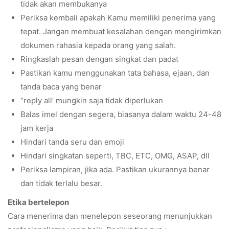
tidak akan membukanya
Periksa kembali apakah Kamu memiliki penerima yang
tepat. Jangan membuat kesalahan dengan mengirimkan
dokumen rahasia kepada orang yang salah.
Ringkaslah pesan dengan singkat dan padat
Pastikan kamu menggunakan tata bahasa, ejaan, dan
tanda baca yang benar
“reply all’ mungkin saja tidak diperlukan
Balas imel dengan segera, biasanya dalam waktu 24-48
jam kerja
Hindari tanda seru dan emoji
Hindari singkatan seperti, TBC, ETC, OMG, ASAP, dll
Periksa lampiran, jika ada. Pastikan ukurannya benar
dan tidak terlalu besar.
Etika bertelepon
Cara menerima dan menelepon seseorang menunjukkan