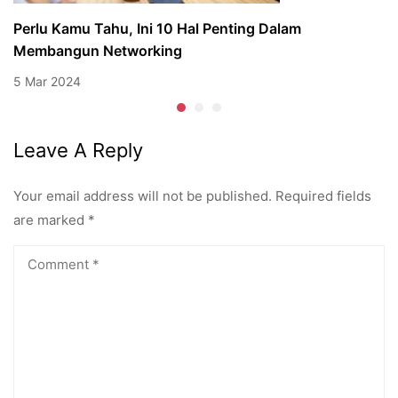
Perlu Kamu Tahu, Ini 10 Hal Penting Dalam
Membangun Networking
5 Mar 2024
Leave A Reply
Your email address will not be published.
Required fields
are marked
*