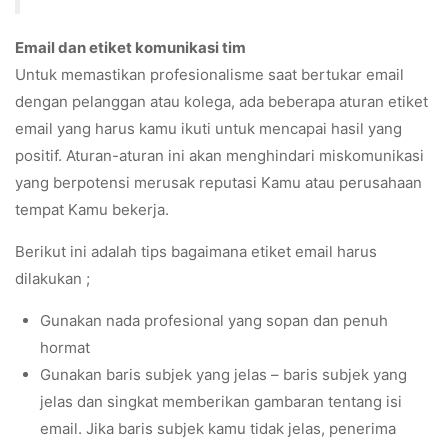
Email dan etiket komunikasi tim
Untuk memastikan profesionalisme saat bertukar email
dengan pelanggan atau kolega, ada beberapa aturan etiket
email yang harus kamu ikuti untuk mencapai hasil yang
positif. Aturan-aturan ini akan menghindari miskomunikasi
yang berpotensi merusak reputasi Kamu atau perusahaan
tempat Kamu bekerja.
Berikut ini adalah tips bagaimana etiket email harus
dilakukan ;
Gunakan nada profesional yang sopan dan penuh
hormat
Gunakan baris subjek yang jelas – baris subjek yang
jelas dan singkat memberikan gambaran tentang isi
email. Jika baris subjek kamu tidak jelas, penerima