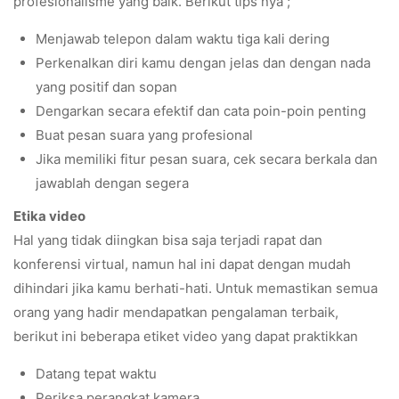
profesionalisme yang baik. Berikut tips nya ;
Menjawab telepon dalam waktu tiga kali dering
Perkenalkan diri kamu dengan jelas dan dengan nada
yang positif dan sopan
Dengarkan secara efektif dan cata poin-poin penting
Buat pesan suara yang profesional
Jika memiliki fitur pesan suara, cek secara berkala dan
jawablah dengan segera
Etika video
Hal yang tidak diingkan bisa saja terjadi rapat dan
konferensi virtual, namun hal ini dapat dengan mudah
dihindari jika kamu berhati-hati. Untuk memastikan semua
orang yang hadir mendapatkan pengalaman terbaik,
berikut ini beberapa etiket video yang dapat praktikkan
Datang tepat waktu
Periksa perangkat kamera