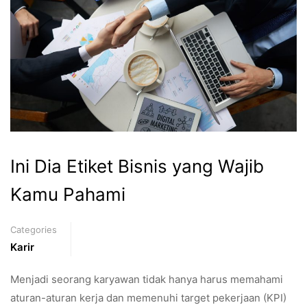
Ini Dia Etiket Bisnis yang Wajib
Kamu Pahami
Categories
Karir
Menjadi seorang karyawan tidak hanya harus memahami
aturan-aturan kerja dan memenuhi target pekerjaan (KPI)