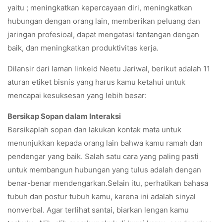
yaitu ; meningkatkan kepercayaan diri, meningkatkan
hubungan dengan orang lain, memberikan peluang dan
jaringan profesioal, dapat mengatasi tantangan dengan
baik, dan meningkatkan produktivitas kerja.
Dilansir dari laman linkeid Neetu Jariwal, berikut adalah 11
aturan etiket bisnis yang harus kamu ketahui untuk
mencapai kesuksesan yang lebih besar:
Bersikap Sopan dalam Interaksi
Bersikaplah sopan dan lakukan kontak mata untuk
menunjukkan kepada orang lain bahwa kamu ramah dan
pendengar yang baik. Salah satu cara yang paling pasti
untuk membangun hubungan yang tulus adalah dengan
benar-benar mendengarkan.Selain itu, perhatikan bahasa
tubuh dan postur tubuh kamu, karena ini adalah sinyal
nonverbal. Agar terlihat santai, biarkan lengan kamu