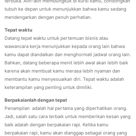
terbuka. Alih-alih membungkuk di kursi kamu, condongkan
tubuh ke depan untuk menunjukkan bahwa kamu sedang
mendengarkan dengan penuh perhatian.
Tepat waktu
Datang tepat waktu untuk pertemuan bisnis atau
wawancara kerja menunjukkan kepada orang lain bahwa
kamu dapat diandalkan dan menghormati jadwal orang lain.
Bahkan, datang beberapa menit lebih awal akan lebih baik
karena akan membuat kamu merasa lebih nyaman dan
membantu kamu menyesuaikan diri. Tepat waktu adalah
keterampilan yang penting untuk dimiliki.
Berpakaianlah dengan tepat
Penampilan adalah hal pertama yang diperhatikan orang.
Jadi, salah satu cara terbaik untuk memberikan kesan yang
baik adalah dengan berpakaian rapi. Ketika kamu
berpakaian rapi, kamu akan dianggap sebagai orang yang