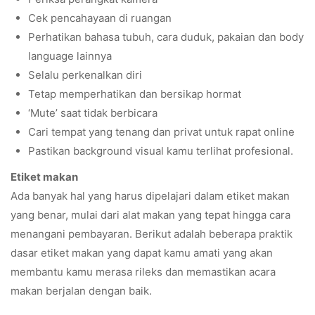
Cek pencahayaan di ruangan
Perhatikan bahasa tubuh, cara duduk, pakaian dan body
language lainnya
Selalu perkenalkan diri
Tetap memperhatikan dan bersikap hormat
‘Mute’ saat tidak berbicara
Cari tempat yang tenang dan privat untuk rapat online
Pastikan background visual kamu terlihat profesional.
Etiket makan
Ada banyak hal yang harus dipelajari dalam etiket makan
yang benar, mulai dari alat makan yang tepat hingga cara
menangani pembayaran. Berikut adalah beberapa praktik
dasar etiket makan yang dapat kamu amati yang akan
membantu kamu merasa rileks dan memastikan acara
makan berjalan dengan baik.