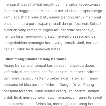
mengarah pada hal-hal negatif dan mengikis kepercayaan
di antara anggota tim. Meskipun bersahabat dengan kolega
kamu adalah hal yang baik, namun penting untuk membuat
batasan antara percakapan pribadi dan profesional. Sebuah
gurauan yang ramah mungkin terlihat tidak berbahaya,
namun bisa menyinggung atau menyakiti seseorang dan
menyebabkan semangat kerja yang rendah. Jadi, berhati-
hatilah untuk tidak melewati batas.
Etiket menggunakan ruang bersama
Ruang bersama di tempat kerja dapat mencakup dapur,
kafetaria, ruang santai dan fasilitas umum seperti printer
dan ruang rapat. Jika Kamu bekerja dari jarak jauh, ruang
bersama ini bisa berupa folder di Google Drive. Ruang
bersama tersedia untuk semua orang, jadi berhati-hatilah
untuk tidak menggunakan atau memonopoli ruang tersebut
secara berlebihan. Selain itu, meninggalkan ruang bersama