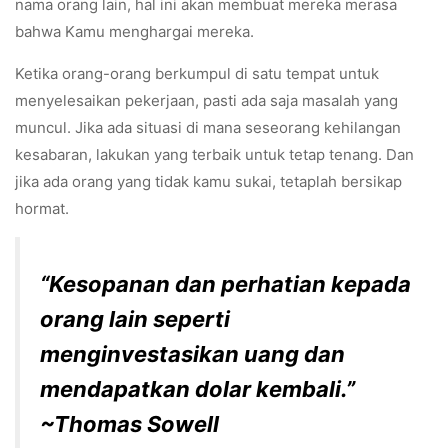
nama orang lain, hal ini akan membuat mereka merasa
bahwa Kamu menghargai mereka.
Ketika orang-orang berkumpul di satu tempat untuk
menyelesaikan pekerjaan, pasti ada saja masalah yang
muncul. Jika ada situasi di mana seseorang kehilangan
kesabaran, lakukan yang terbaik untuk tetap tenang. Dan
jika ada orang yang tidak kamu sukai, tetaplah bersikap
hormat.
“Kesopanan dan perhatian kepada
orang lain seperti
menginvestasikan uang dan
mendapatkan dolar kembali.”
~Thomas Sowell