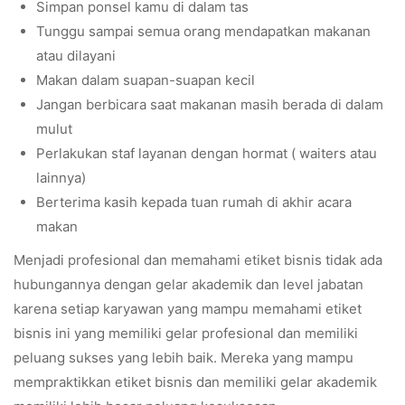
Simpan ponsel kamu di dalam tas
Tunggu sampai semua orang mendapatkan makanan
atau dilayani
Makan dalam suapan-suapan kecil
Jangan berbicara saat makanan masih berada di dalam
mulut
Perlakukan staf layanan dengan hormat ( waiters atau
lainnya)
Berterima kasih kepada tuan rumah di akhir acara
makan
Menjadi profesional dan memahami etiket bisnis tidak ada
hubungannya dengan gelar akademik dan level jabatan
karena setiap karyawan yang mampu memahami etiket
bisnis ini yang memiliki gelar profesional dan memiliki
peluang sukses yang lebih baik. Mereka yang mampu
mempraktikkan etiket bisnis dan memiliki gelar akademik