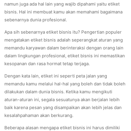
namun juga ada hal lain yang wajib dipahami yaitu etiket
bisnis. Hal ini membuat kamu akan memahami bagaimana
sebenarnya dunia profesional.
Apa sih sebenarnya etiket bisnis itu? Pengertian populer
mengatakan etiket bisnis adalah seperangkat aturan yang
memandu karyawan dalam berinteraksi dengan orang lain
dalam lingkungan profesional, etiket bisnis ini memastikan
kesopanan dan rasa hormat tetap terjaga.
Dengan kata lain, etiket ini seperti peta jalan yang
memandu kamu melalui hal-hal yang boleh dan tidak boleh
dilakukan dalam dunia bisnis. Ketika kamu mengikuti
aturan-aturan ini, segala sesuatunya akan berjalan lebih
baik karena pesan yang disampaikan akan lebih jelas dan
kesalahpahaman akan berkurang.
Beberapa alasan mengapa etiket bisnis ini harus dimiliki