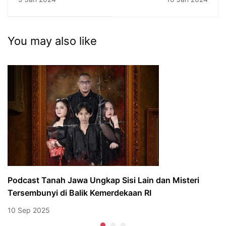
Capai Tujuan
Cuap Aja?
You may also like
Podcast Tanah Jawa Ungkap Sisi Lain dan Misteri
Tersembunyi di Balik Kemerdekaan RI
10 Sep 2025