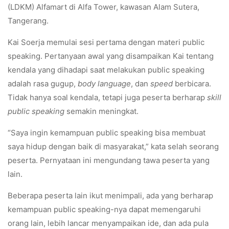
(LDKM) Alfamart di Alfa Tower, kawasan Alam Sutera,
Tangerang.
Kai Soerja memulai sesi pertama dengan materi public
speaking. Pertanyaan awal yang disampaikan Kai tentang
kendala yang dihadapi saat melakukan public speaking
adalah rasa gugup,
body language
, dan
speed
berbicara.
Tidak hanya soal kendala, tetapi juga peserta berharap
skill
public speaking
semakin meningkat.
“Saya ingin kemampuan public speaking bisa membuat
saya hidup dengan baik di masyarakat,” kata selah seorang
peserta. Pernyataan ini mengundang tawa peserta yang
lain.
Beberapa peserta lain ikut menimpali, ada yang berharap
kemampuan public speaking-nya dapat memengaruhi
orang lain, lebih lancar menyampaikan ide, dan ada pula