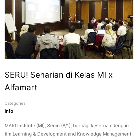
SERU! Seharian di Kelas MI x
Alfamart
Categories
Info
MARI Institute (MI), Senin (8/1), berbagi keseruan dengan
tim Learning & Development and Knowledge Management