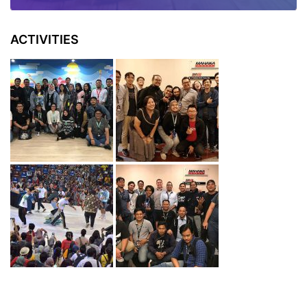
ACTIVITIES