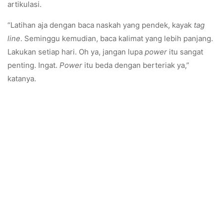
artikulasi.
“Latihan aja dengan baca naskah yang pendek, kayak
tag
line
. Seminggu kemudian, baca kalimat yang lebih panjang.
Lakukan setiap hari. Oh ya, jangan lupa
power
itu sangat
penting. Ingat.
Power
itu beda dengan berteriak ya,”
katanya.