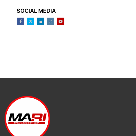
SOCIAL MEDIA
Facebook
Twitter
LinkedIn
Instagram
Youtube