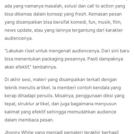
ada yang namanya masalah, solusi dan call to action yang
bisa dikemas dalam konsep yang
fresh
. Kemasan pesan
yang disampaikan bisa bersifat komedi, fun, musik, film,
news update, atau yang lainnya tergantung dari karakter
audiencenya.
“Lakukan riset untuk mengenali audiencenya. Dari sini baru
bisa menentukan packaging pesannya. Pasti dampaknya
akan efektif,” tambahnya.
Di akhir sesi, materi yang disampaikan terkait dengan
teknik menulis artikel. Ia memberi contoh kendala yang
kerap dihadapi penulis. Misalnya, penggunaan diksi yang
tepat, struktur artikel, dan juga bagaimana menyusun
kalimat yang efektif sehingga memudahkan audience
dalam membaca pesan.
Jhonny White yang menjadi pemateri terakhir berhasil