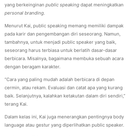
yang berkeinginan
public speaking
dapat meningkatkan
personal branding
.
Menurut Kai, public speaking memang memiliki dampak
pada karir dan pengembangan diri seseorang. Namun,
tambahnya, untuk menjadi public speaker yang baik,
seseorang harus terbiasa untuk berlatih dasar-dasar
berbicara. Misalnya, bagaimana membuka sebuah acara
dengan beragam karakter.
“Cara yang paling mudah adalah berbicara di depan
cermin, atau rekam. Evaluasi dan catat apa yang kurang
baik. Selanjutnya, kalahkan ketakutan dalam diri sendiri,”
terang Kai.
Dalam kelas ini, Kai juga menerangkan pentingnya body
language atau gestur yang diperlihatkan public speaker.