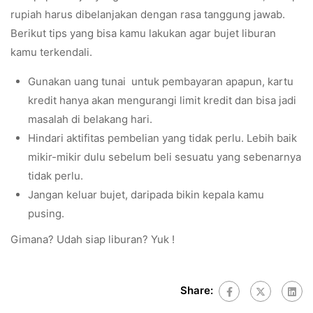
rupiah harus dibelanjakan dengan rasa tanggung jawab.
Berikut tips yang bisa kamu lakukan agar bujet liburan
kamu terkendali.
Gunakan uang tunai untuk pembayaran apapun, kartu
kredit hanya akan mengurangi limit kredit dan bisa jadi
masalah di belakang hari.
Hindari aktifitas pembelian yang tidak perlu. Lebih baik
mikir-mikir dulu sebelum beli sesuatu yang sebenarnya
tidak perlu.
Jangan keluar bujet, daripada bikin kepala kamu
pusing.
Gimana? Udah siap liburan? Yuk !
Share: