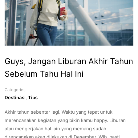
Guys, Jangan Liburan Akhir Tahun
Sebelum Tahu Hal Ini
Categories
Destinasi
,
Tips
Akhir tahun sebentar lagi. Waktu yang tepat untuk
merencanakan kegiatan yang bikin kamu happy. Liburan
atau mengerjakan hal lain yang memang sudah
direncanakan akan dilakukan di Desember. Wih, pasti