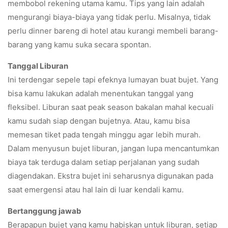
membobol rekening utama kamu. Tips yang lain adalah
mengurangi biaya-biaya yang tidak perlu. Misalnya, tidak
perlu dinner bareng di hotel atau kurangi membeli barang-
barang yang kamu suka secara spontan.
Tanggal Liburan
Ini terdengar sepele tapi efeknya lumayan buat bujet. Yang
bisa kamu lakukan adalah menentukan tanggal yang
fleksibel. Liburan saat peak season bakalan mahal kecuali
kamu sudah siap dengan bujetnya. Atau, kamu bisa
memesan tiket pada tengah minggu agar lebih murah.
Dalam menyusun bujet liburan, jangan lupa mencantumkan
biaya tak terduga dalam setiap perjalanan yang sudah
diagendakan. Ekstra bujet ini seharusnya digunakan pada
saat emergensi atau hal lain di luar kendali kamu.
Bertanggung jawab
Berapapun bujet yang kamu habiskan untuk liburan, setiap