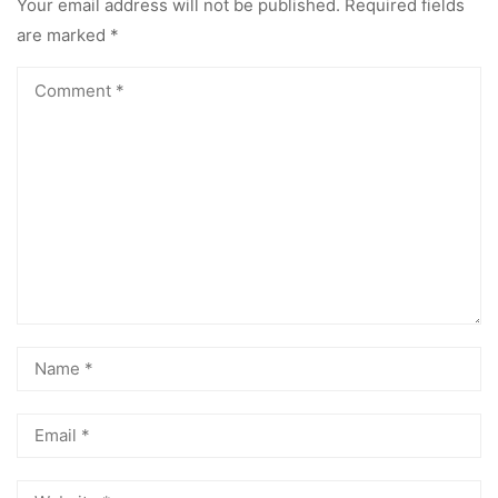
Your email address will not be published.
Required fields
are marked
*