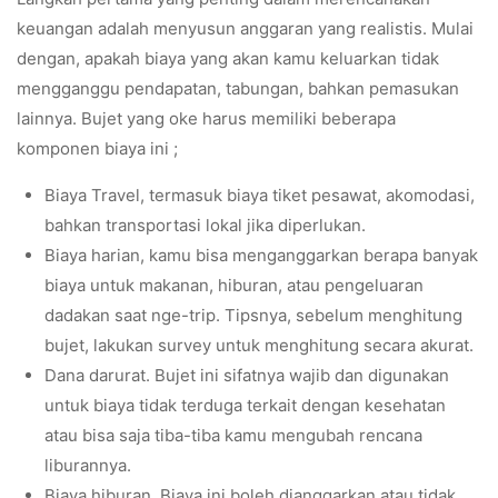
keuangan adalah menyusun anggaran yang realistis. Mulai
dengan, apakah biaya yang akan kamu keluarkan tidak
mengganggu pendapatan, tabungan, bahkan pemasukan
lainnya. Bujet yang oke harus memiliki beberapa
komponen biaya ini ;
Biaya Travel, termasuk biaya tiket pesawat, akomodasi,
bahkan transportasi lokal jika diperlukan.
Biaya harian, kamu bisa menganggarkan berapa banyak
biaya untuk makanan, hiburan, atau pengeluaran
dadakan saat nge-trip. Tipsnya, sebelum menghitung
bujet, lakukan survey untuk menghitung secara akurat.
Dana darurat. Bujet ini sifatnya wajib dan digunakan
untuk biaya tidak terduga terkait dengan kesehatan
atau bisa saja tiba-tiba kamu mengubah rencana
liburannya.
Biaya hiburan. Biaya ini boleh dianggarkan atau tidak.