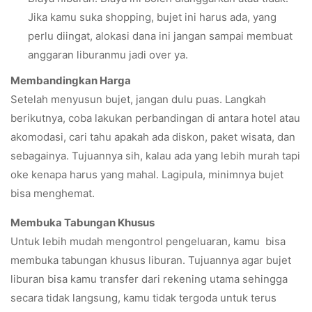
Jika kamu suka shopping, bujet ini harus ada, yang
perlu diingat, alokasi dana ini jangan sampai membuat
anggaran liburanmu jadi over ya.
Membandingkan Harga
Setelah menyusun bujet, jangan dulu puas. Langkah
berikutnya, coba lakukan perbandingan di antara hotel atau
akomodasi, cari tahu apakah ada diskon, paket wisata, dan
sebagainya. Tujuannya sih, kalau ada yang lebih murah tapi
oke kenapa harus yang mahal. Lagipula, minimnya bujet
bisa menghemat.
Membuka Tabungan Khusus
Untuk lebih mudah mengontrol pengeluaran, kamu bisa
membuka tabungan khusus liburan. Tujuannya agar bujet
liburan bisa kamu transfer dari rekening utama sehingga
secara tidak langsung, kamu tidak tergoda untuk terus