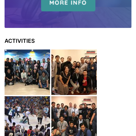
ACTIVITIES