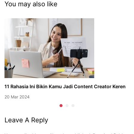
You may also like
11 Rahasia Ini Bikin Kamu Jadi Content Creator Keren
20 Mar 2024
Leave A Reply