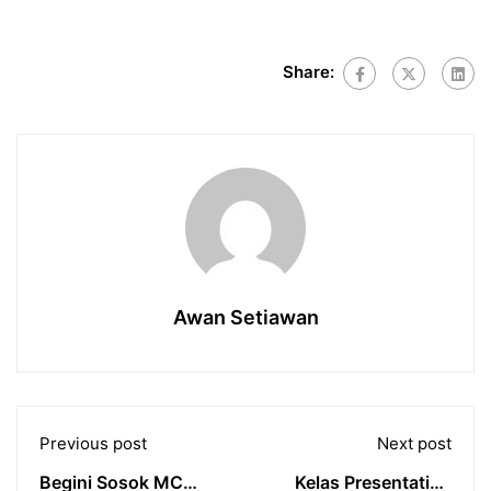
Share:
Awan Setiawan
Previous post
Next post
Begini Sosok MC
Kelas Presentation