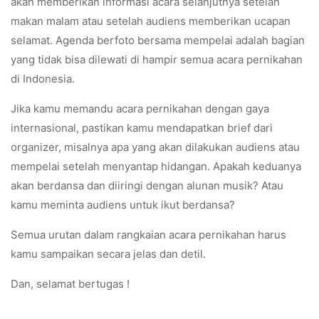
akan memberikan informasi acara selanjutnya setelah
makan malam atau setelah audiens memberikan ucapan
selamat. Agenda berfoto bersama mempelai adalah bagian
yang tidak bisa dilewati di hampir semua acara pernikahan
di Indonesia.
Jika kamu memandu acara pernikahan dengan gaya
internasional, pastikan kamu mendapatkan brief dari
organizer, misalnya apa yang akan dilakukan audiens atau
mempelai setelah menyantap hidangan. Apakah keduanya
akan berdansa dan diiringi dengan alunan musik? Atau
kamu meminta audiens untuk ikut berdansa?
Semua urutan dalam rangkaian acara pernikahan harus
kamu sampaikan secara jelas dan detil.
Dan, selamat bertugas !