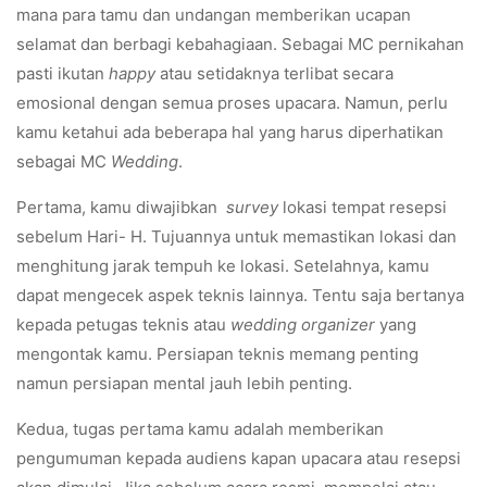
mana para tamu dan undangan memberikan ucapan
selamat dan berbagi kebahagiaan. Sebagai MC pernikahan
pasti ikutan
happy
atau setidaknya terlibat secara
emosional dengan semua proses upacara. Namun, perlu
kamu ketahui ada beberapa hal yang harus diperhatikan
sebagai MC
Wedding
.
Pertama, kamu diwajibkan
survey
lokasi tempat resepsi
sebelum Hari- H. Tujuannya untuk memastikan lokasi dan
menghitung jarak tempuh ke lokasi. Setelahnya, kamu
dapat mengecek aspek teknis lainnya. Tentu saja bertanya
kepada petugas teknis atau
wedding organizer
yang
mengontak kamu. Persiapan teknis memang penting
namun persiapan mental jauh lebih penting.
Kedua, tugas pertama kamu adalah memberikan
pengumuman kepada audiens kapan upacara atau resepsi