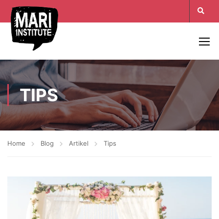
TIPS
Home
Blog
Artikel
Tips