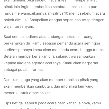
akan dimulai. Jika sebelum acara resmi, mempelai atau
pihak lain ingin memberikan sambutan maka kamu pun
harus menyampaikannya, misalnya 10 menit sebelum acara
pokok dimulai. Sampaikan dengan sopan dan tetap dengan
wajah tersenyum.
Saat semua audiens atau undangan berada di ruangan,
perkenalkan diri kamu sebagai pemandu acara sehingga
audiens percaya kamu akan memandu acara hingga tuntas.
Setelah memperkenalkan diri, selanjutnya sampaikan
kepada audiens agenda acaranya. Kamu akan berperan
sebagai pusat informasi.
Dan, kamu juga yang akan memperkenalkan pihak yang
akan memberikan sambutan, dan informasi lain yang
menarik untuk disampaikan.
Tips ketiga, seperti pada acara pernikahan lainnya, kamu