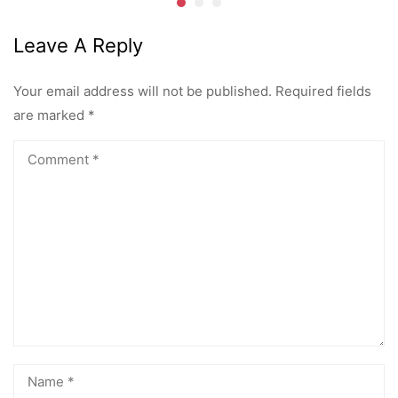
Leave A Reply
Your email address will not be published.
Required fields
are marked
*