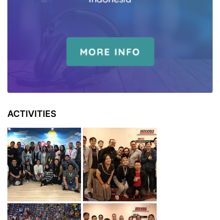
ACTIVITIES