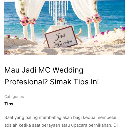
Mau Jadi MC Wedding
Profesional? Simak Tips Ini
Categories
Tips
Saat yang paling membahagiakan bagi kedua mempelai
adalah ketika saat perayaan atau upacara pernikahan. Di