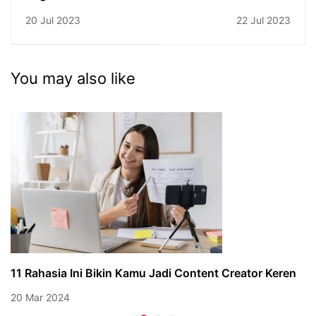
Sesungguhnya
Skills Batch 2,
20 Jul 2023
22 Jul 2023
Semakin Seru !!
You may also like
11 Rahasia Ini Bikin Kamu Jadi Content Creator Keren
20 Mar 2024