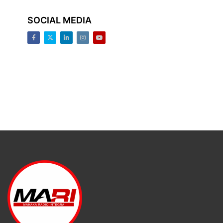
SOCIAL MEDIA
Facebook
Twitter
LinkedIn
Instagram
Youtube