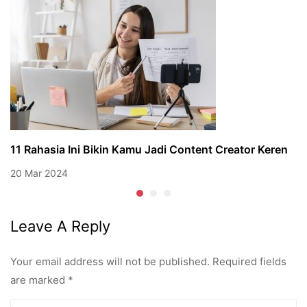
11 Rahasia Ini Bikin Kamu Jadi Content Creator Keren
20 Mar 2024
Leave A Reply
Your email address will not be published.
Required fields
are marked
*