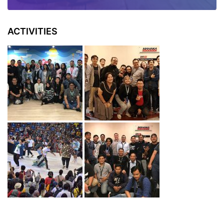
ACTIVITIES