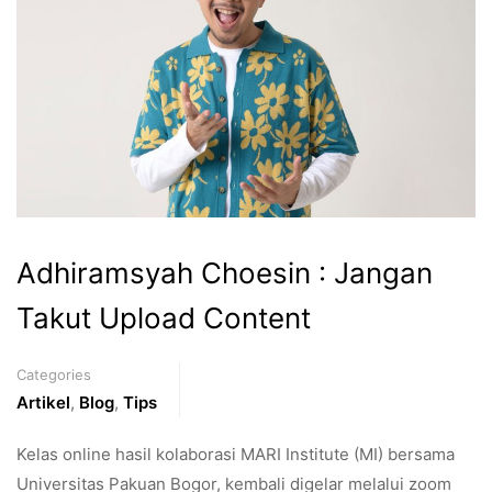
Adhiramsyah Choesin : Jangan
Takut Upload Content
Categories
Artikel
,
Blog
,
Tips
Kelas online hasil kolaborasi MARI Institute (MI) bersama
Universitas Pakuan Bogor, kembali digelar melalui zoom