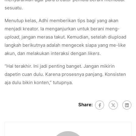
sesuatu.
Menutup kelas, Adhi memberikan tips bagi yang akan
menjadi kreator. Ia menganjurkan untuk berani meng-
upload
, jangan merasa takut. Kemudian, setelah diupload
langkah berikutnya adalah mengecek siapa yang me-l
ike
akun, dan melakukan interaksi dengan
likers
.
“Hal terakhir. Ini jadi penting banget. Jangan mikirin
dapetin cuan dulu. Karena prosesnya panjang. Konsisten
aja dulu bikin konten,” tutupnya.
Share: