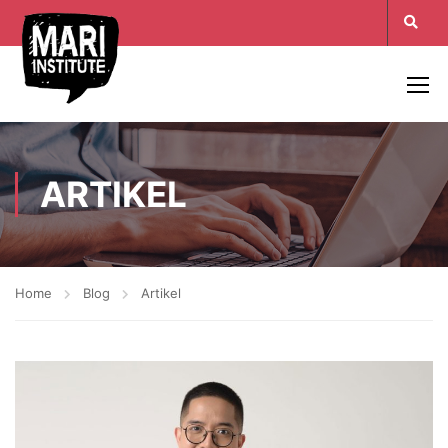
ARTIKEL
Home
Blog
Artikel