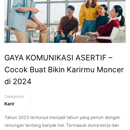
GAYA KOMUNIKASI ASERTIF –
Cocok Buat Bikin Karirmu Moncer
di 2024
Categories
Karir
Tahun 2023 tentunya menjadi tahun yang penuh dengan
renungan tentang banyak hal. Termasuk dunia kerja dan