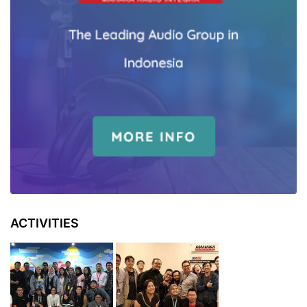
ACTIVITIES