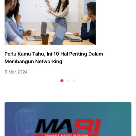
Perlu Kamu Tahu, Ini 10 Hal Penting Dalam
Membangun Networking
5 Mar 2024