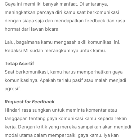
Gaya ini memiliki banyak manfaat. Di antaranya,
meningkatkan percaya diri kamu saat berkomunikasi
dengan siapa saja dan mendapatkan feedback dan rasa
hormat dari lawan bicara.
Lalu, bagaimana kamu mengasah skill komunikasi ini.
Redaksi MI sudah merangkumnya untuk kamu.
Tetap Asertif
Saat berkomunikasi, kamu harus memperhatikan gaya
komunikasinya. Apakah terlalu pasif atau malah menjadi
agresif.
Request for Feedback
Hindari rasa sungkan untuk meminta komentar atau
tanggapan tentang gaya komunikasi kamu kepada rekan
kerja. Dengan kritik yang mereka sampaikan akan menjadi
modal utama dalam memperbaiki gaya kamu. Iya kan