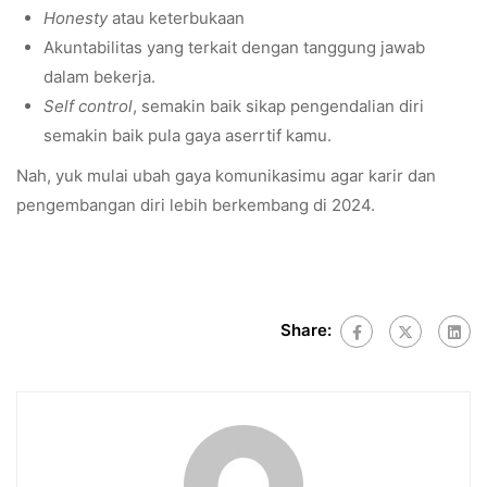
Honesty
atau keterbukaan
Akuntabilitas yang terkait dengan tanggung jawab
dalam bekerja.
Self control
, semakin baik sikap pengendalian diri
semakin baik pula gaya aserrtif kamu.
Nah, yuk mulai ubah gaya komunikasimu agar karir dan
pengembangan diri lebih berkembang di 2024.
Share: