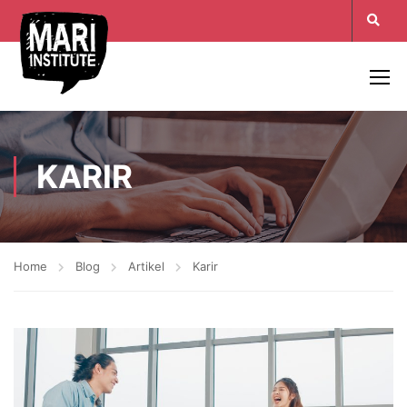
KARIR
Home
Blog
Artikel
Karir