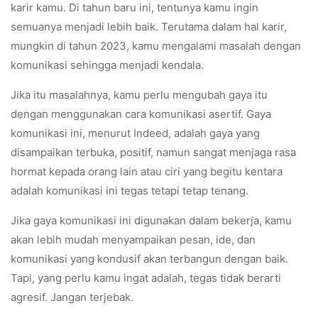
karir kamu. Di tahun baru ini, tentunya kamu ingin
semuanya menjadi lebih baik. Terutama dalam hal karir,
mungkin di tahun 2023, kamu mengalami masalah dengan
komunikasi sehingga menjadi kendala.
Jika itu masalahnya, kamu perlu mengubah gaya itu
dengan menggunakan cara komunikasi asertif. Gaya
komunikasi ini, menurut Indeed, adalah gaya yang
disampaikan terbuka, positif, namun sangat menjaga rasa
hormat kepada orang lain atau ciri yang begitu kentara
adalah komunikasi ini tegas tetapi tetap tenang.
Jika gaya komunikasi ini digunakan dalam bekerja, kamu
akan lebih mudah menyampaikan pesan, ide, dan
komunikasi yang kondusif akan terbangun dengan baik.
Tapi, yang perlu kamu ingat adalah, tegas tidak berarti
agresif. Jangan terjebak.