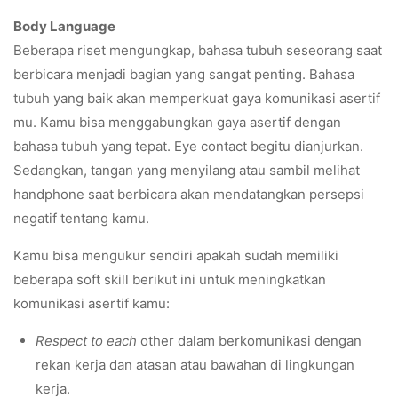
Body Language
Beberapa riset mengungkap, bahasa tubuh seseorang saat
berbicara menjadi bagian yang sangat penting. Bahasa
tubuh yang baik akan memperkuat gaya komunikasi asertif
mu. Kamu bisa menggabungkan gaya asertif dengan
bahasa tubuh yang tepat. Eye contact begitu dianjurkan.
Sedangkan, tangan yang menyilang atau sambil melihat
handphone saat berbicara akan mendatangkan persepsi
negatif tentang kamu.
Kamu bisa mengukur sendiri apakah sudah memiliki
beberapa soft skill berikut ini untuk meningkatkan
komunikasi asertif kamu:
Respect to each
other dalam berkomunikasi dengan
rekan kerja dan atasan atau bawahan di lingkungan
kerja.